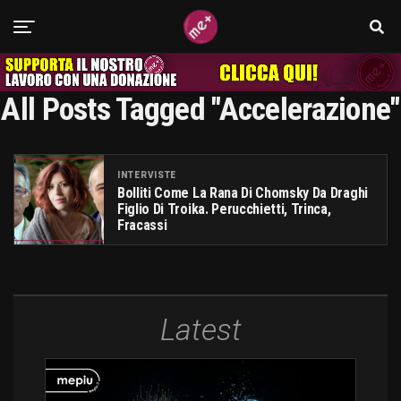
All Posts Tagged "accelerazione"
INTERVISTE
Bolliti Come La Rana Di Chomsky Da Draghi
Figlio Di Troika. Perucchietti, Trinca,
Fracassi
Latest