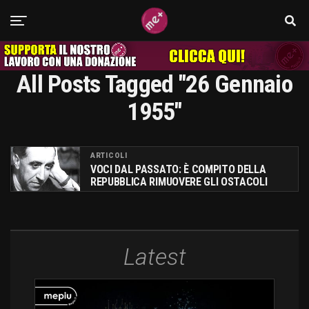
All Posts Tagged "26 Gennaio
1955"
ARTICOLI
VOCI DAL PASSATO: È COMPITO DELLA
REPUBBLICA RIMUOVERE GLI OSTACOLI
Latest