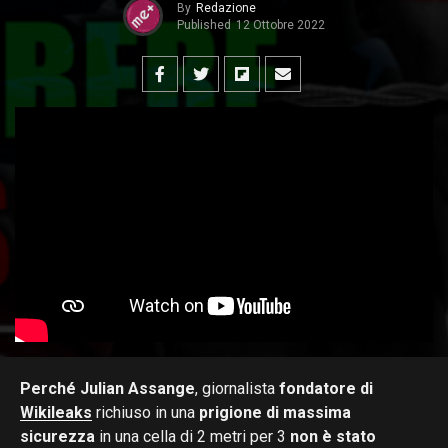
By
Redazione
Published
12 Ottobre 2022
Perché Julian Assange
, giornalista
fondatore di
Wikileaks
richiuso in una
prigione di massima
sicurezza
in una cella di 2 metri per 3
non è stato