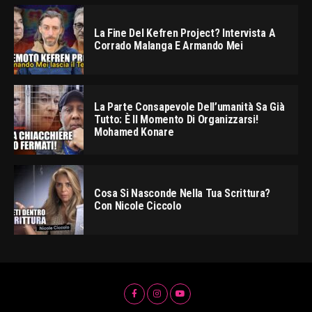
La Fine Del Kefren Project? Intervista A
Corrado Malanga E Armando Mei
La Parte Consapevole Dell’umanità Sa Già
Tutto: È Il Momento Di Organizzarsi!
Mohamed Konare
Cosa Si Nasconde Nella Tua Scrittura?
Con Nicole Ciccolo