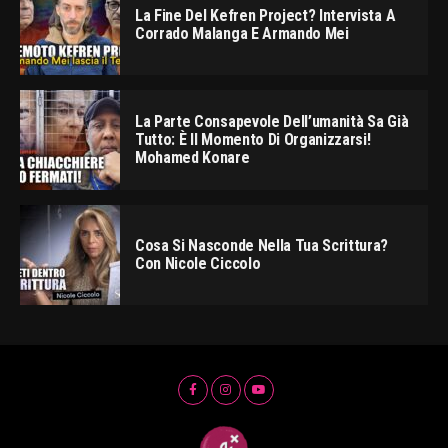
La Fine Del Kefren Project? Intervista A
Corrado Malanga E Armando Mei
La Parte Consapevole Dell’umanità Sa Già
Tutto: È Il Momento Di Organizzarsi!
Mohamed Konare
Cosa Si Nasconde Nella Tua Scrittura?
Con Nicole Ciccolo