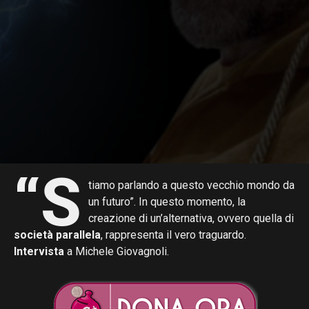
“S
tiamo parlando a questo vecchio mondo da
un futuro”. In questo momento, la
creazione di un’alternativa, ovvero quella di
società parallela
, rappresenta il vero traguardo.
Intervista
a Michele Giovagnoli.