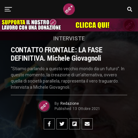
INTERVISTE
CONTATTO FRONTALE: LA FASE
DEFINITIVA. Michele Giovagnoli
“Stiamo parlando a questo vecchio mondo da un futuro”. In
questo momento, la creazione di un’alternativa, ovvero
quella di società parallela, rappresenta il vero traguardo.
Intervista a Michele Giovagnoli.
By
Redazione
Published
13 Ottobre 2021