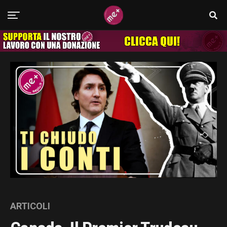
ARTICOLI