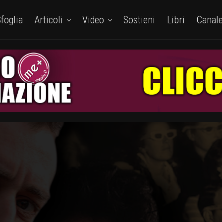
foglia
Articoli
Video
Sostieni
Libri
Canal