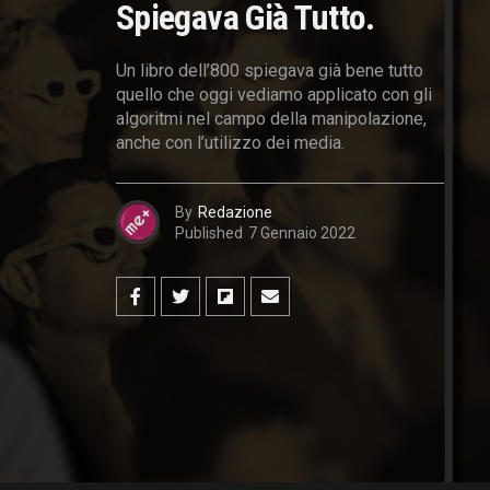
Spiegava Già Tutto.
Un libro dell’800 spiegava già bene tutto
quello che oggi vediamo applicato con gli
algoritmi nel campo della manipolazione,
anche con l’utilizzo dei media.
By
Redazione
Published
7 Gennaio 2022