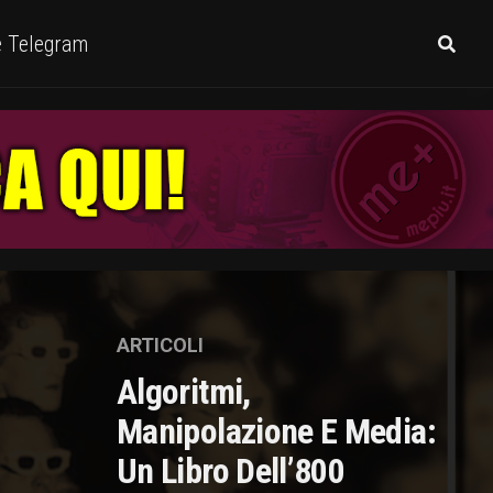
e Telegram
ARTICOLI
Algoritmi,
Manipolazione E Media:
Un Libro Dell’800