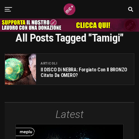
All Posts Tagged "Tamigi"
ARTICOLI
Il DISCO Di NEBRA: Forgiato Con Il BRONZO
Citato Da OMERO?
Latest