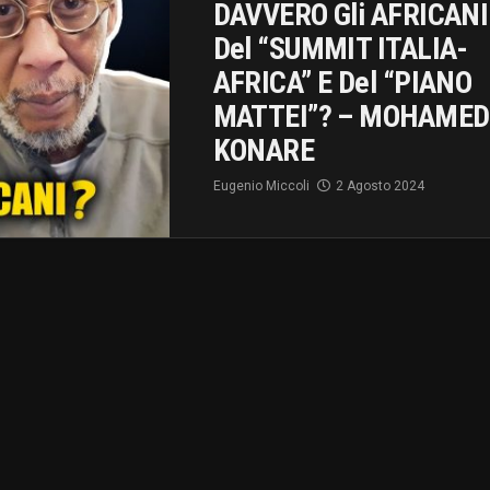
DAVVERO Gli AFRICANI
Del “SUMMIT ITALIA-
AFRICA” E Del “PIANO
MATTEI”? – MOHAMED
KONARE
Eugenio Miccoli
2 Agosto 2024