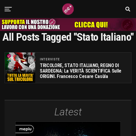
All Posts Tagged "stato Italiano"
INTERVISTE
TRICOLORE, STATO ITALIANO, REGNO DI
SARDEGNA: La VERITÀ SCIENTIFICA Sulle
ORIGINI. Francesco Cesare Casùla
Latest