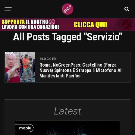
All Posts Tagged "Servizio"
BLOGGER
Roma, NoGreenPass: Castellino (Forza
Nuova) Spintona E Strappa Il Microfono Ai
Manifestanti Pacifici
Latest