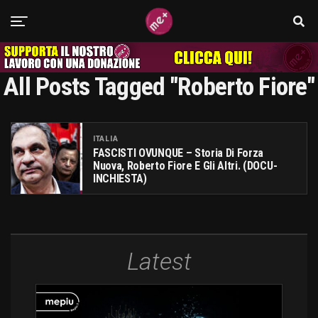
All Posts Tagged "Roberto Fiore"
ITALIA
FASCISTI OVUNQUE – Storia Di Forza
Nuova, Roberto Fiore E Gli Altri. (DOCU-
INCHIESTA)
Latest