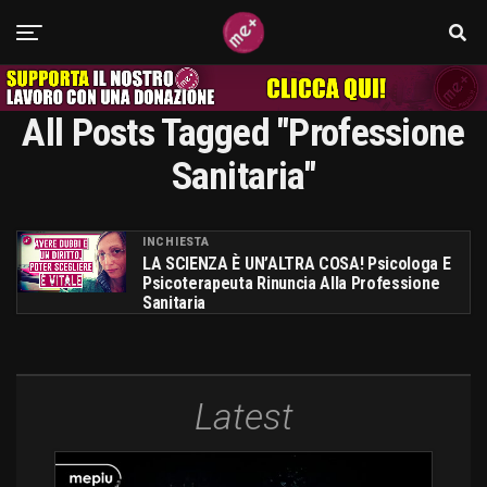
All Posts Tagged "professione
Sanitaria"
INCHIESTA
LA SCIENZA È UN’ALTRA COSA! Psicologa E
Psicoterapeuta Rinuncia Alla Professione
Sanitaria
Latest