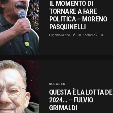
IL MOMENTO DI
TORNARE A FARE
POLITICA – MORENO
PASQUINELLI
Eugenio Miccoli
30 Dicembre 2023
BLOGGER
QUESTA È LA LOTTA DE
2024… – FULVIO
GRIMALDI