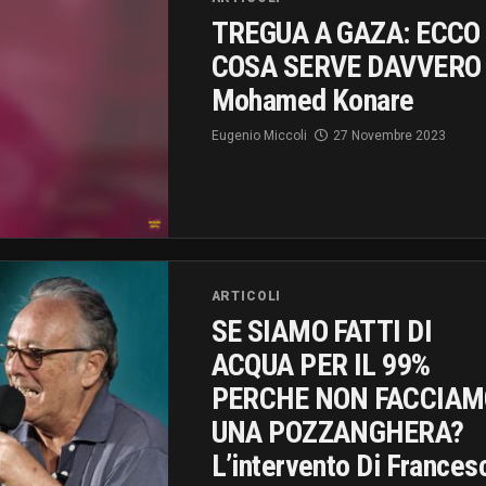
TREGUA A GAZA: ECCO
COSA SERVE DAVVERO
Mohamed Konare
Eugenio Miccoli
27 Novembre 2023
ARTICOLI
SE SIAMO FATTI DI
ACQUA PER IL 99%
PERCHE NON FACCIAM
UNA POZZANGHERA?
L’intervento Di Frances