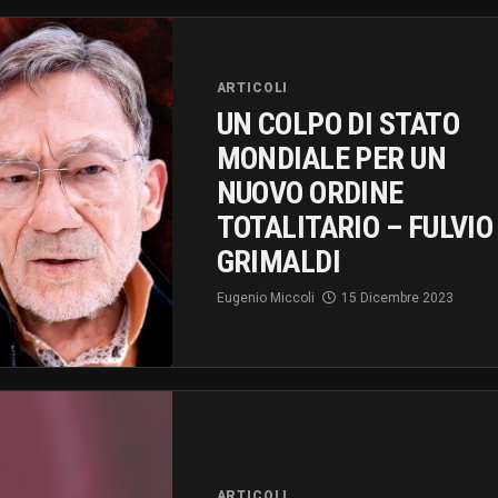
ARTICOLI
UN COLPO DI STATO
MONDIALE PER UN
NUOVO ORDINE
TOTALITARIO – FULVIO
GRIMALDI
Eugenio Miccoli
15 Dicembre 2023
ARTICOLI