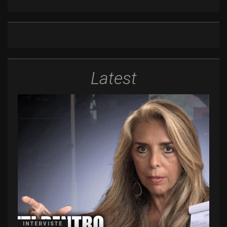
Latest
INTERVISTE