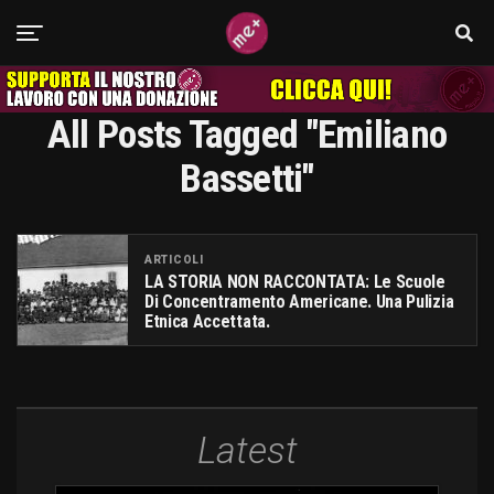
All Posts Tagged "emiliano
Bassetti"
ARTICOLI
LA STORIA NON RACCONTATA: Le Scuole
Di Concentramento Americane. Una Pulizia
Etnica Accettata.
Latest