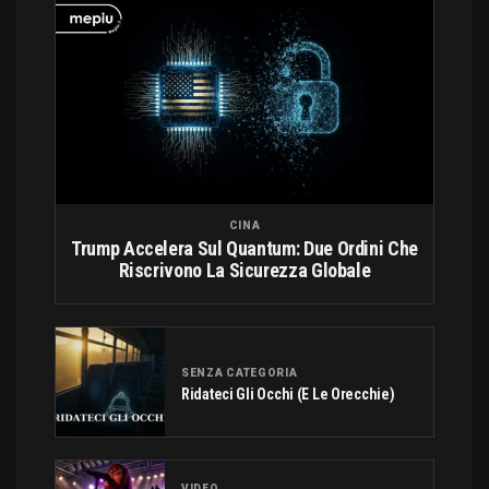
CINA
Trump Accelera Sul Quantum: Due Ordini Che
Riscrivono La Sicurezza Globale
SENZA CATEGORIA
Ridateci Gli Occhi (e Le Orecchie)
VIDEO