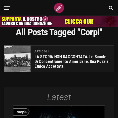
All Posts Tagged "corpi"
ARTICOLI
LA STORIA NON RACCONTATA: Le Scuole
Di Concentramento Americane. Una Pulizia
Etnica Accettata.
Latest