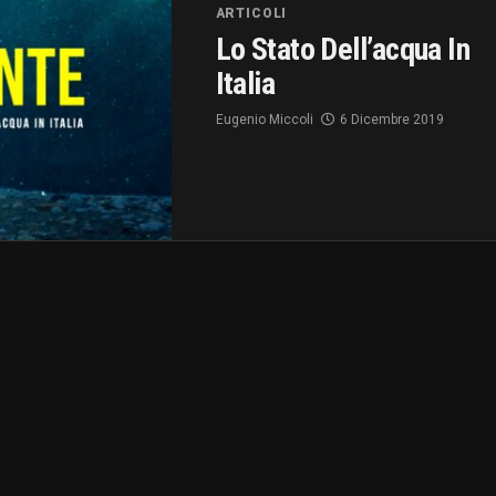
ARTICOLI
Lo Stato Dell’acqua In
Italia
Eugenio Miccoli
6 Dicembre 2019