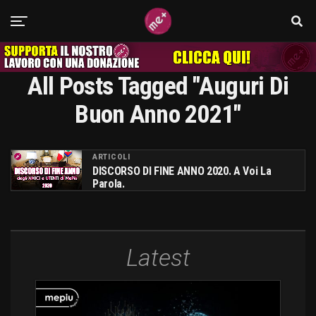
All Posts Tagged "auguri Di
Buon Anno 2021"
ARTICOLI
DISCORSO DI FINE ANNO 2020. A Voi La
Parola.
Latest