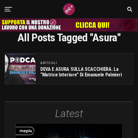
All Posts Tagged "asura"
ARTICOLI
DEVA E ASURA SULLA SCACCHIERA. La
“Matrice Interiore” Di Emanuele Palmieri
Latest