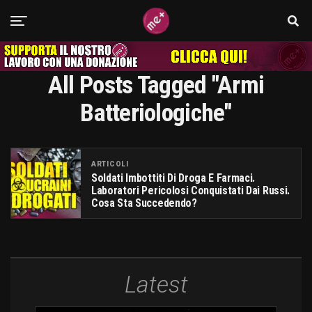
All Posts Tagged "armi
Batteriologiche"
ARTICOLI
Soldati Imbottiti Di Droga E Farmaci.
Laboratori Pericolosi Conquistati Dai Russi.
Cosa Sta Succedendo?
Latest