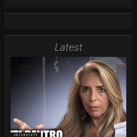
Latest
INTERVISTE