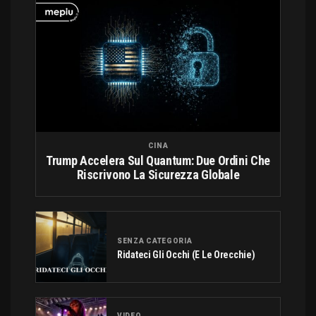
CINA
Trump Accelera Sul Quantum: Due Ordini Che
Riscrivono La Sicurezza Globale
SENZA CATEGORIA
Ridateci Gli Occhi (e Le Orecchie)
VIDEO