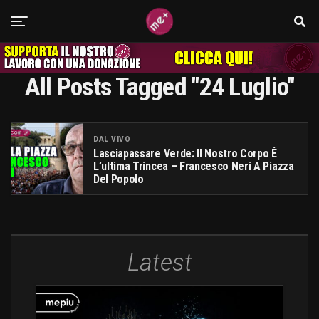
All Posts Tagged "24 Luglio"
DAL VIVO
Lasciapassare Verde: Il Nostro Corpo È
L’ultima Trincea – Francesco Neri A Piazza
Del Popolo
Latest