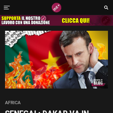
AFRICA