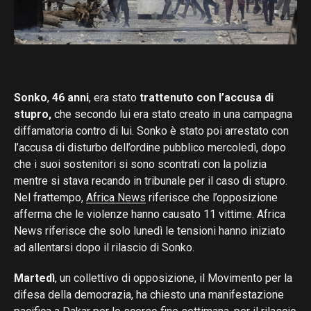
Sonko
,
46 anni
, era stato
trattenuto con l’accusa di
stupro,
che secondo lui era stato creato in una campagna
diffamatoria contro di lui. Sonko è stato poi arrestato con
l’accusa di disturbo dell’ordine pubblico mercoledì, dopo
che i suoi sostenitori si sono scontrati con la polizia
mentre si stava recando in tribunale per il caso di stupro.
Nel frattempo,
Africa News
riferisce che l’opposizione
afferma che le violenze hanno causato 11 vittime. Africa
News riferisce che solo lunedì le tensioni hanno iniziato
ad allentarsi dopo il rilascio di Sonko.
Martedì
, un collettivo di opposizione, il Movimento per la
difesa della democrazia, ha chiesto una manifestazione