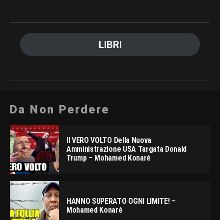
LIBRI
Da Non Perdere
Il VERO VOLTO Della Nuova
Amministrazione USA Targata Donald
Trump – Mohamed Konaré
HANNO SUPERATO OGNI LIMITE! –
Mohamed Konaré