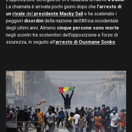
La chiamata è arrivata pochi giorni dopo che
l’arresto di
un
rivale
del
presidente Macky Sall
e ha scatenato i
peggiori
disordini
della nazione dell’Africa occidentale
degli ultimi anni. Almeno
cinque persone sono morte
negli scontri tra sostenitori dell’opposizione e forze di
sicurezza, in seguito all’
arresto di Ousmane Sonko
.