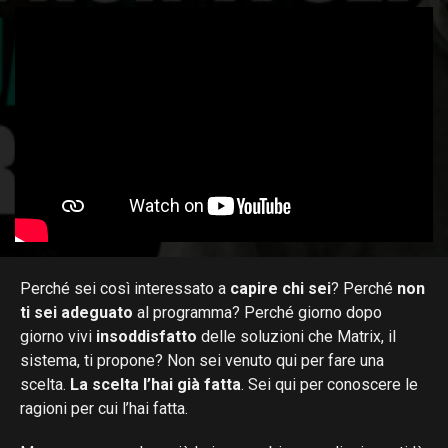
Perché sei così interessato a
capire chi sei
? Perché
non
ti sei adeguato
al programma? Perché giorno dopo
giorno vivi
insoddisfatto
delle soluzioni che Matrix, il
sistema, ti propone? Non sei venuto qui per fare una
scelta.
La scelta l’hai già fatta
. Sei qui per conoscere le
ragioni per cui l’hai fatta.