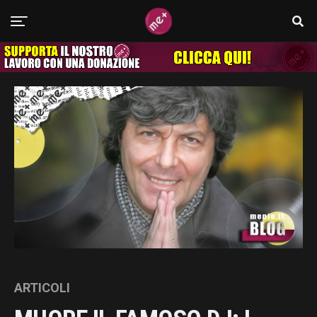
ARTICOLI