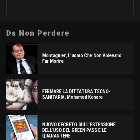
Da Non Perdere
Montagnier, L’uomo Che Non Volevano
Far Morire
FERMARE LA DITTATURA TECNO-
SANITARIA. Mohamed Konare
NUOVO DECRETO SULL’ESTENSIONE
DELL’USO DEL GREEN PASS E LE
QUARANTENE