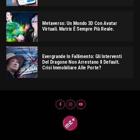
Metaverso: Un Mondo 3D Con Avatar
Virtuali. Matrix È Sempre Più Reale.
Evergrande In Fallimento: Gli Interventi
Del Dragone Non Arrestano Il Default.
Crisi Immobiliare Alle Porte?