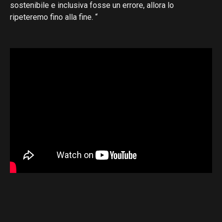
sostenibile e inclusiva fosse un errore, allora lo
ripeteremo fino alla fine. “