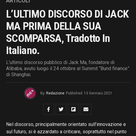
ARTICOLI
L’ULTIMO DISCORSO DI JACK
MA PRIMA DELLA SUA
SCOMPARSA, Tradotto In
Italiano.
L’ultimo discorso pubblico di Jack Ma, fondatore di
Alibaba, avuto luogo il 24 ottobre al Summit “Bund finance”
di Shanghai.
By
Redazione
Published
13 Gennaio 2021
Nel discorso, principalmente orientato sull’innovazione e
sul futuro, si è azzardato a criticare, soprattutto nel punto