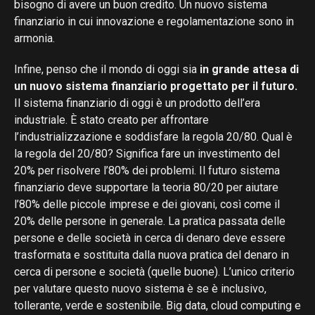
bisogno di avere un buon credito. Un nuovo sistema
finanziario in cui innovazione e regolamentazione sono in
armonia.
Infine, penso che il mondo di oggi sia
in grande attesa di
un nuovo sistema finanziario progettato per il futuro.
Il sistema finanziario di oggi è un prodotto dell’era
industriale. È stato creato per affrontare
l’industrializzazione e soddisfare la regola 20/80. Qual è
la regola del 20/80? Significa fare un investimento del
20% per risolvere l’80% dei problemi. Il futuro sistema
finanziario deve supportare la teoria 80/20 per aiutare
l’80% delle piccole imprese e dei giovani, così come il
20% delle persone in generale. La pratica passata delle
persone e delle società in cerca di denaro deve essere
trasformata e sostituita dalla nuova pratica del denaro in
cerca di persone e società (quelle buone). L’unico criterio
per valutare questo nuovo sistema è se è inclusivo,
tollerante, verde e sostenibile. Big data, cloud computing e