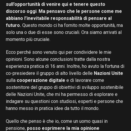
sull’opportunità di venire qui e tenere questo
discorso oggi
.
Ma pensavo che le persone come me
abbiano l’inevitabile responsabilità di pensare al
futuro.
Questo mondo ci ha fornito molte opportunità, ma
solo una o due di esse sono cruciali. Ora siamo arrivati ​​al
momento più cruciale.
Ecco perché sono venuto qui per condividere le mie
opinioni. Sono alcune conclusioni tratte dalla nostra
esperienza pratica di 16 anni. Inoltre, ho avuto la fortuna di
co-presiedere il gruppo di alto livello delle
Nazioni Unite
sulla
cooperazione digitale
e di lavorare come
sostenitore del gruppo di obiettivi di sviluppo sostenibile
delle Nazioni Unite, che mi ha permesso di esplorare e
indagare su questioni con studiosi, esperti e persone che
hanno messo in pratica idee da tutto il mondo.
Quello che penso è che io, come un uomo quasi in
pensione,
posso esprimere la mia opinione