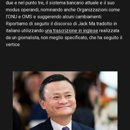
due e nel punto tre, il sistema bancario attuale e il suo
modus operandi, nominando anche Organizzazioni come
l’ONU e OMS e suggerendo alcuni cambiamenti.
Riportiamo di seguito il discorso di Jack Ma tradotto in
italiano utilizzando
una trascrizione in inglese
realizzata
da un giornalista, non meglio specificato, che ha seguito il
vertice.