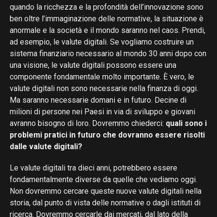
quando la ricchezza e la profondità dell’innovazione sono
ben oltre l’immaginazione delle normative, la situazione è
anormale e la società e il mondo saranno nel caos. Prendi,
ad esempio, le valute digitali. Se vogliamo costruire un
sistema finanziario necessario al mondo 30 anni dopo con
una visione, le valute digitali possono essere una
componente fondamentale molto importante. È vero, le
valute digitali non sono necessarie nella finanza di oggi.
Ma saranno necessarie domani e in futuro. Decine di
milioni di persone nei Paesi in via di sviluppo e giovani
avranno bisogno di loro. Dovremmo chiederci:
quali sono i
problemi pratici in futuro che dovranno essere risolti
dalle valute digitali?
Le valute digitali tra dieci anni, potrebbero essere
fondamentalmente diverse da quelle che vediamo oggi.
Non dovremmo cercare queste nuove valute digitali nella
storia, dal punto di vista delle normative o dagli istituti di
ricerca. Dovremmo cercarle dai mercati, dal lato della