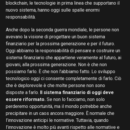
blockchain, le tecnologie in prima linea che supportano il
nuovo sistema, hanno oggi sulle spalle enormi
responsabilità.
Anche dopo la seconda guerra mondiale, le persone non
avevano la visione di progettare un buon sistema
finanziario per la prossima generazione e per il futuro.
Oggi abbiamo la responsabilità di pensare e costruire un
sistema finanziario che appartiene veramente al futuro, ai
giovani, alla prossima generazione. Non è che non
possiamo farlo. È che non l’abbiamo fatto. Lo sviluppo
tecnologico oggi ci consente completamente di farlo. Ciò
che è deplorevole è che molte persone non sono
disposte a farlo.
Il sistema finanziario di oggi deve
essere riformato.
Se non lo facciamo, non solo
perderemo opportunità, ma il mondo potrebbe anche
precipitare in un caos ancora maggiore. È normale che
l’innovazione anticipi le normative. Tuttavia, quando
l’innovazione è molto più avanti rispetto alle normative e