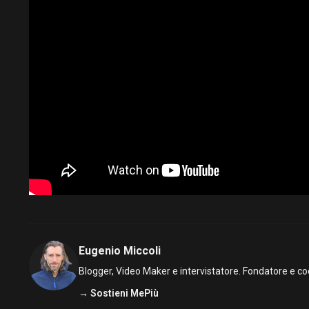
Eugenio Miccoli
Blogger, Video Maker e intervistatore. Fondatore e co
→ Sostieni MePiù