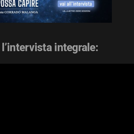
’intervista integrale: