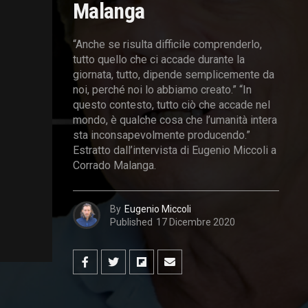
Malanga
“Anche se risulta difficile comprenderlo,
tutto quello che ci accade durante la
giornata, tutto, dipende semplicemente da
noi, perché noi lo abbiamo creato.” “In
questo contesto, tutto ciò che accade nel
mondo, è qualche cosa che l’umanità intera
sta inconsapevolmente producendo.”
Estratto dall’intervista di Eugenio Miccoli a
Corrado Malanga.
By
Eugenio Miccoli
Published
17 Dicembre 2020