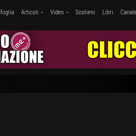
foglia
Articoli
Video
Sostieni
Libri
Canal