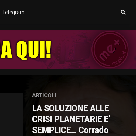
e Telegram
ARTICOLI
LA SOLUZIONE ALLE
CRISI PLANETARIE E’
SEMPLICE… Corrado