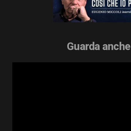
Guarda anche l