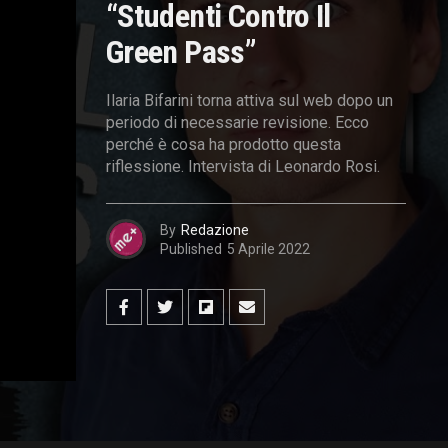
“Studenti Contro Il
Green Pass”
Ilaria Bifarini torna attiva sul web dopo un
periodo di necessarie revisione. Ecco
perché è cosa ha prodotto questa
riflessione. Intervista di Leonardo Rosi.
By
Redazione
Published
5 Aprile 2022