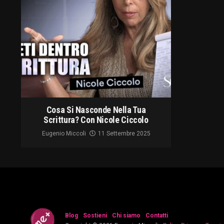
Cosa Si Nasconde Nella Tua
Scrittura? Con Nicole Ciccolo
Eugenio Miccoli
11 Settembre 2025
Blog
Sostieni
Chi siamo
Contatti