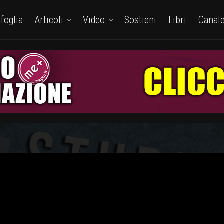
foglia
Articoli
Video
Sostieni
Libri
Canal