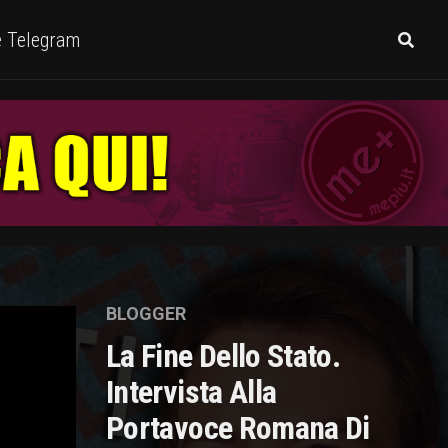
e Telegram
BLOGGER
La Fine Dello Stato.
Intervista Alla
Portavoce Romana Di