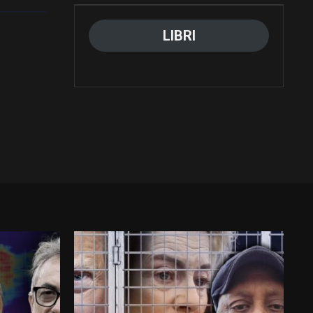
LIBRI