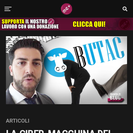
ARTICOLI