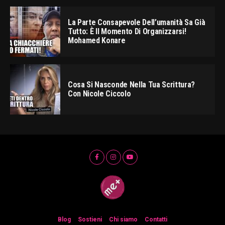
La Parte Consapevole Dell’umanità Sa Già
Tutto: È Il Momento Di Organizzarsi!
Mohamed Konare
Cosa Si Nasconde Nella Tua Scrittura?
Con Nicole Ciccolo
Blog
Sostieni
Chi siamo
Contatti