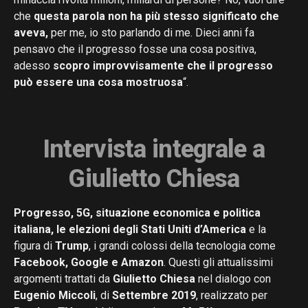
che
questa parola non ha più stesso significato che
aveva,
per me, io sto parlando di me. Dieci anni fa
pensavo che il progresso fosse una cosa positiva,
adesso
scopro improvvisamente che il progresso
può essere una cosa mostruosa
“.
Intervista integrale a
Giulietto Chiesa
Progresso, 5G, situazione economica e politica
italiana, le elezioni degli Stati Uniti d’America
e la
figura di
Trump
, i grandi colossi della tecnologia come
Facebook, Google e Amazon
. Questi gli attualissimi
argomenti trattati da
Giulietto Chiesa
nel dialogo con
Eugenio Miccoli
, di
Settembre 2019
, realizzato per