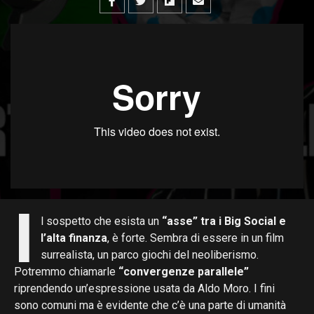
I
l sospetto che esista un
“asse” tra i Big Social e
l’alta finanza
, è forte. Sembra di essere in un film
surrealista, un parco giochi del neoliberismo.
Potremmo chiamarle
“convergenze parallele”
riprendendo un’espressione usata da Aldo Moro. I fini
sono comuni ma è evidente che c’è una parte di umanità