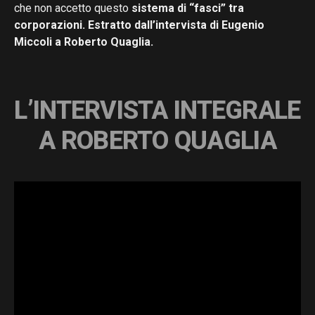
che non accetto questo
sistema di “fasci” tra
corporazioni.
Estratto dall’intervista di Eugenio
Miccoli a Roberto Quaglia.
L’INTERVISTA INTEGRALE
A ROBERTO QUAGLIA