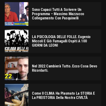
Sono Capaci Tutti A Scrivere Un
Programma – Massimo Mazzucco
Collegamento Con Pasquinelli
LA PSICOLOGIA DELLE FOLLE. Eugenio
Miccoli E Giò Fumagalli Ospiti A 100
GIORNI DA LEONI
Nel 2022 Cambierà Tutto. Ecco Cosa Devo
Ricordarti.
Come Il CLIMA Ha Plasmato La STORIA E
La PREISTORIA Della Nostra CIVILTÀ