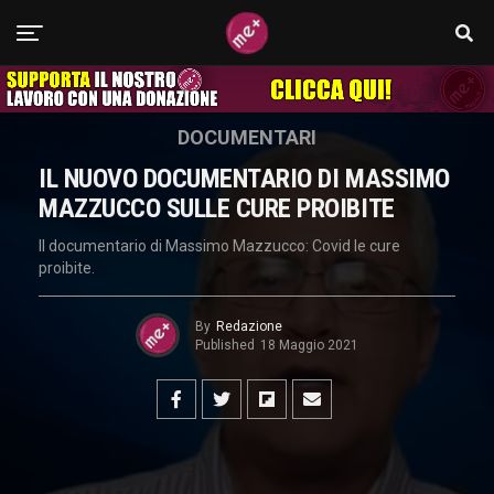
DOCUMENTARI
IL NUOVO DOCUMENTARIO DI MASSIMO
MAZZUCCO SULLE CURE PROIBITE
Il documentario di Massimo Mazzucco: Covid le cure
proibite.
By
Redazione
Published
18 Maggio 2021