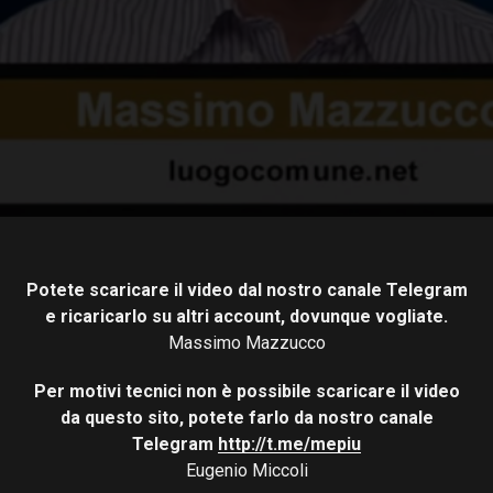
Potete scaricare il video dal nostro canale Telegram
e ricaricarlo su altri account, dovunque vogliate.
Massimo Mazzucco
Per motivi tecnici non è possibile scaricare il video
da questo sito, potete farlo da nostro canale
Telegram
http://t.me/mepiu
Eugenio Miccoli