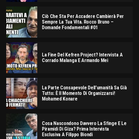
Ciò Che Sta Per Accadere Cambierà Per
Sempre La Tua Vita. Rocco Bruno –
Domande Fondamentali #01
La Fine Del Kefren Project? Intervista A
Corrado Malanga E Armando Mei
La Parte Consapevole Dell’umanità Sa Già
Tutto: È Il Momento Di Organizzarsi!
Mohamed Konare
Cosa Nascondono Davvero La Sfinge E Le
Piramidi Di Giza? Prima Intervista
Esclusiva A Filippo Biondi