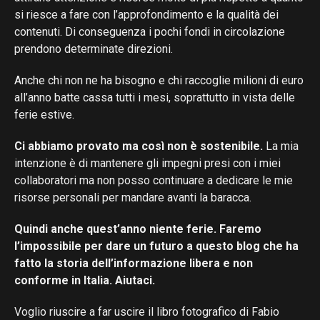
si riesce a fare con l’approfondimento e la qualità dei
contenuti. Di conseguenza i pochi fondi in circolazione
prendono determinate direzioni.
Anche chi non ne ha bisogno e chi raccoglie milioni di euro
all’anno batte cassa tutti i mesi, soprattutto in vista delle
ferie estive.
Ci abbiamo provato ma così non è sostenibile.
La mia
intenzione è di mantenere gli impegni presi con i miei
collaboratori ma non posso continuare a dedicare le mie
risorse personali per mandare avanti la baracca.
Quindi anche quest’anno niente ferie. Faremo
l’impossibile per dare un futuro a questo blog che ha
fatto la storia dell’informazione libera e non
conforme in Italia. Aiutaci.
Voglio riuscire a far uscire il libro fotografico di Fabio