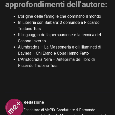
approfondimenti dell’autore:
L’origine delle famiglie che dominano il mondo
In Libreria con Barbara: 3 domande a Riccardo
Tristano Tuis
Il linguaggio della persuasione e la tecnica del
Canone Inverso
Alumbrados – La Massoneria e gli Illuminati di
Baviera – Chi Erano e Cosa Hanno Fatto
L’Aristocrazia Nera – Anteprima del libro di
Riccardo Tristano Tuis
Redazione
Fondatore di MePiù. Conduttore di Domande