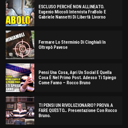
ESCLUSO PERCHÉ NON ALLINEATO.
Eugenio Miccoli Intervista FraBolo E
Gabriele Nannetti Di Libertà Livorno
Fermare Lo Sterminio Di Cinghiali In
Oltrepò Pavese
Pensi Una Cosa, Apri Un Social E Quella
Cosa È Nel Primo Post. Adesso Ti Spiego
Come Fanno – Rocco Bruno
TI PENSI UN RIVOLUZIONARIO? PROVA A
FARE QUESTO… Presentazione Con Rocco
Bruno.