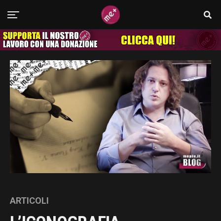
ARTICOLI