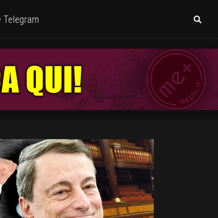
e Telegram