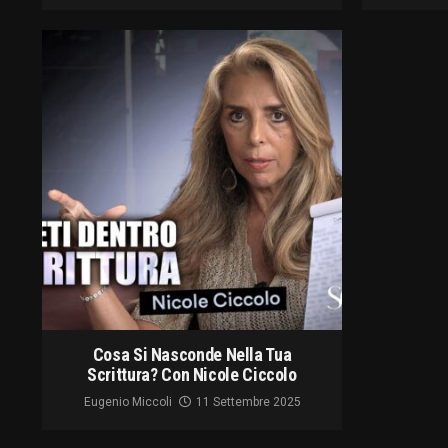
Cosa Si Nasconde Nella Tua
Scrittura? Con Nicole Ciccolo
Eugenio Miccoli
11 Settembre 2025