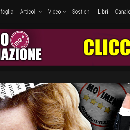
foglia
Articoli
Video
Sostieni
Libri
Canal